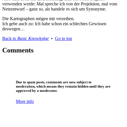
verwenden werde: Mal spreche ich von der Projektion, mal vom
Netzentwurf – ganz so, als handele es sich um Synonyme.
Die Kartographen mögen mir verzeihen.
Ich gebe auch zu: Ich habe schon ein schlechtes Gewissen
deswegen…
Back to
Basic Knowledge
•
Go to top
Comments
Due to spam posts, comments are now subject to
moderation, which means they remain hidden until they are
approved by a moderator.
More info